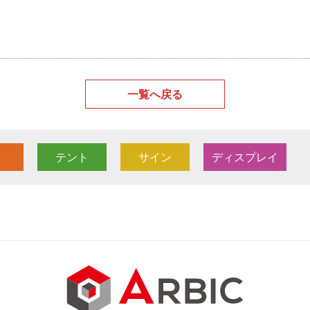
一覧へ戻る
テント
サイン
ディスプレイ