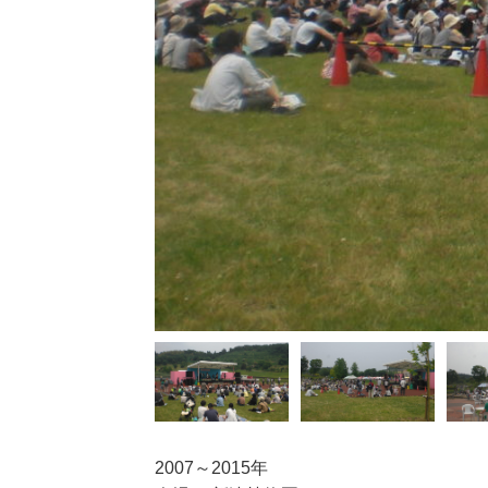
2007～2015年