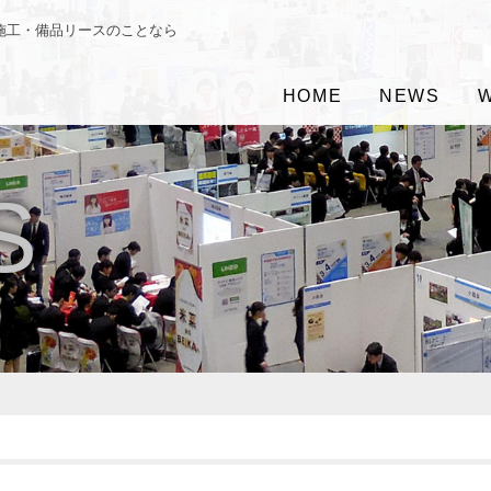
施工・備品リースのことなら
HOME
NEWS
S