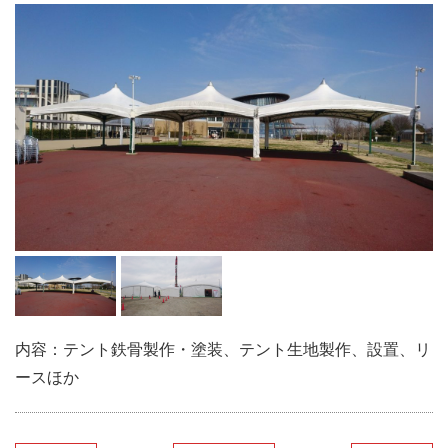
内容：テント鉄骨製作・塗装、テント生地製作、設置、リ
ースほか